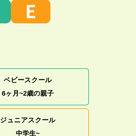
E
ベビースクール
6ヶ月~2歳の親子
ジュニアスクール
中学生~