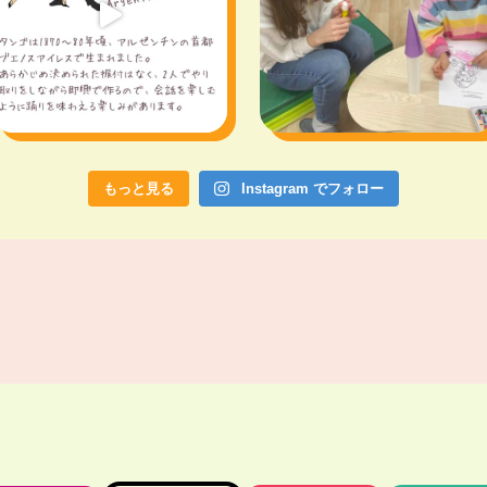
もっと見る
Instagram でフォロー