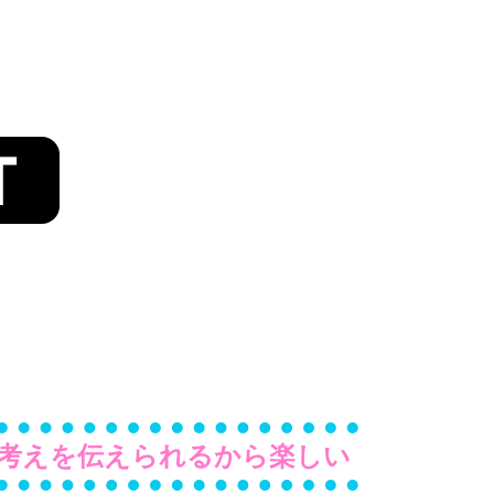
T
考えを伝えられるから楽しい