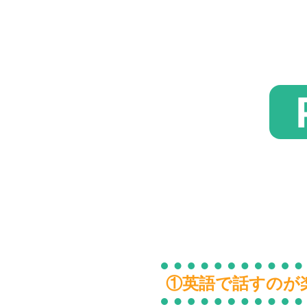
①英語で話すのが