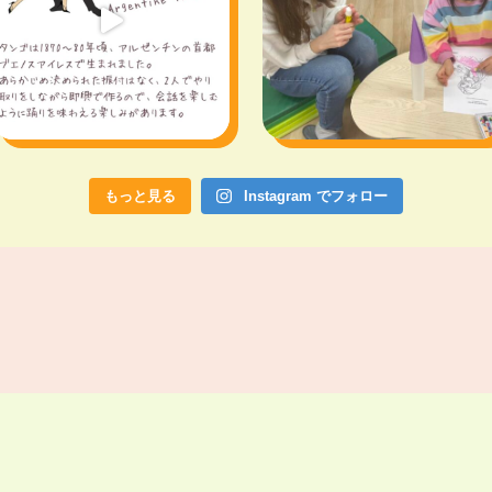
もっと見る
Instagram でフォロー