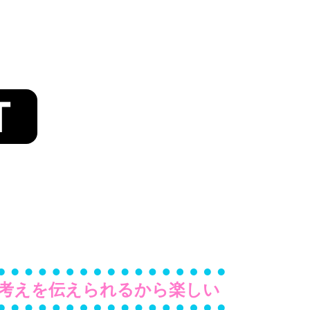
T
考えを伝えられるから楽しい