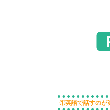
①英語で話すのが