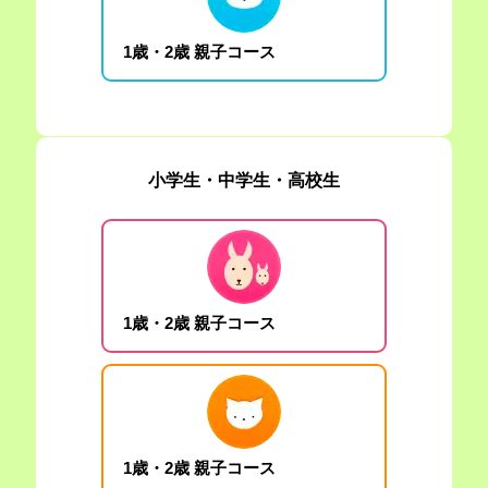
1歳・2歳 親子コース
小学生・中学生・高校生
1歳・2歳 親子コース
1歳・2歳 親子コース