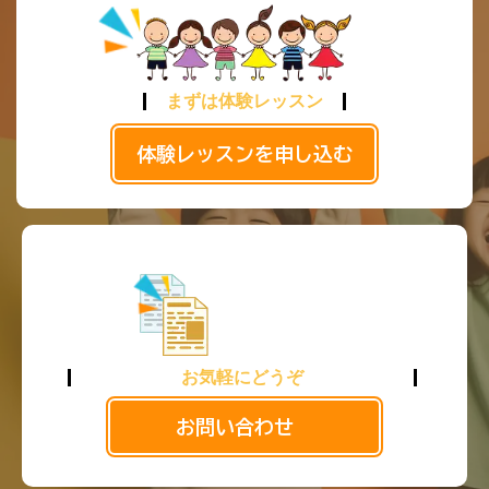
まずは体験レッスン
体験レッスンを申し込む
お気軽にどうぞ
お問い合わせ