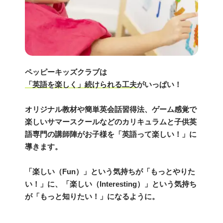
ペッピーキッズクラブは
「英語を楽しく」続けられる工夫
がいっぱい！
オリジナル教材や簡単英会話習得法、ゲーム感覚で
楽しいサマースクールなどのカリキュラムと子供英
語専門の講師陣がお子様を「英語って楽しい！」に
導きます。
「楽しい（Fun）」という気持ちが「もっとやりた
い！」に、「楽しい（Interesting）」という気持ち
が「もっと知りたい！」になるように。