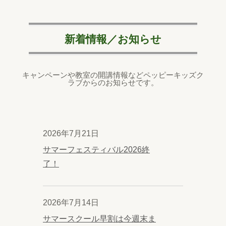
新着情報／お知らせ
キャンペーンや教室の開講情報などペッピーキッズク
ラブからのお知らせです。
2026年7月21日
サマーフェスティバル2026終
了！
2026年7月14日
サマースクール早割は今週末ま