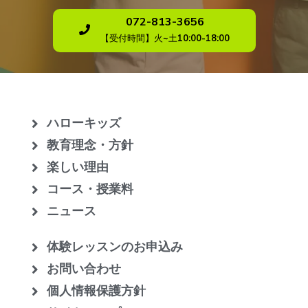
072-813-3656
【受付時間】火~土10:00-18:00
ハローキッズ
教育理念・方針
楽しい理由
コース・授業料
ニュース
体験レッスンのお申込み
お問い合わせ
個人情報保護方針