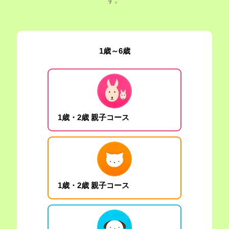
1歳～6歳
1歳・2歳 親子コース
1歳・2歳 親子コース