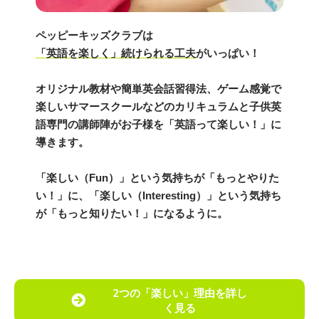
ペッピーキッズクラブは
「英語を楽しく」続けられる工夫
がいっぱい！
オリジナル教材や簡単英会話習得法、ゲーム感覚で
楽しいサマースクールなどのカリキュラムと子供英
語専門の講師陣がお子様を「英語って楽しい！」に
導きます。
「楽しい（Fun）」という気持ちが「もっとやりた
い！」に、「楽しい（Interesting）」という気持ち
が「もっと知りたい！」になるように。
2つの「楽しい」理由を詳し
く見る