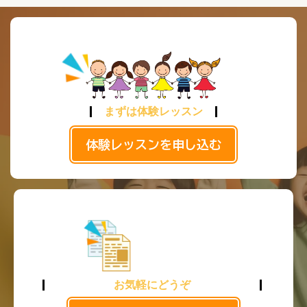
まずは体験レッスン
体験レッスンを申し込む
お気軽にどうぞ