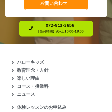
お問い合わせ
072-813-3656
【受付時間】火~土10:00-18:00
ハローキッズ
教育理念・方針
楽しい理由
コース・授業料
ニュース
体験レッスンのお申込み