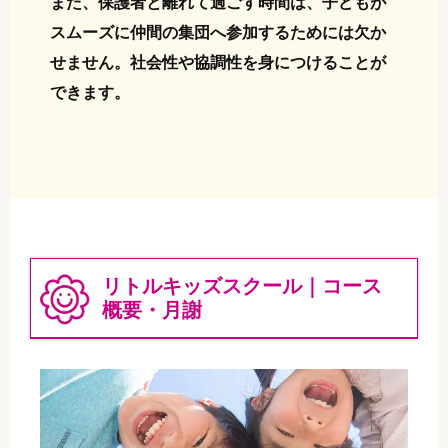
また、保護者と離れて過ごす時間は、子どもが
スムーズに仲間の集団へ参加するためには欠か
せません。社会性や協調性を身につけることが
できます。
リトルキッズスクール｜コース
概要・月謝