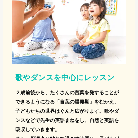
歌やダンスを中心にレッスン
２歳前後から、たくさんの言葉を発することが
できるようになる「言葉の爆発期」をむかえ、
子どもたちの世界はぐんと広がります。歌やダ
ンスなどで先生の英語まねをし、自然と英語を
吸収していきます。