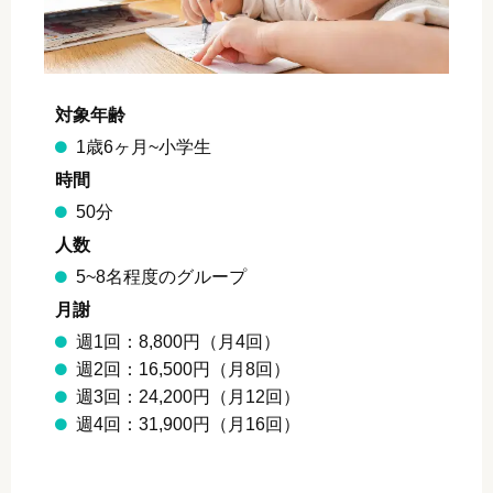
対象年齢
1歳6ヶ月~小学生
時間
50分
人数
5~8名程度のグループ
月謝
週1回：8,800円（月4回）
週2回：16,500円（月8回）
週3回：24,200円（月12回）
週4回：31,900円（月16回）