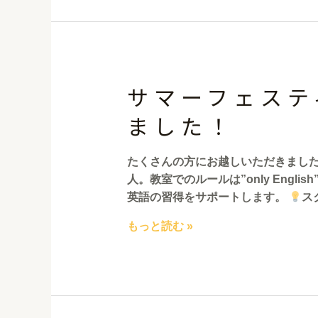
サマーフェステ
ました！
たくさんの方にお越しいただきまし
人。教室でのルールは”only Engl
英語の習得をサポートします。
ス
もっと読む »