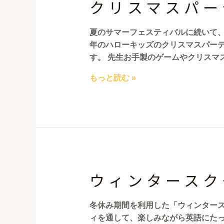
クリスマスパー
夏のサマーフェスティバルに続いて
年のハローキッズのクリスマスパー
す。 先生お手製のゲームやクリスマ
もっと読む »
ウィンタースク
冬休み期間を利用した「ウィンタース
ィを通して、楽しみながら英語にたっ