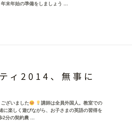
年末年始の準備をしましょう …
ティ2014、無事に
うございました
講師は全員外国人。教室での
みんなと一緒に楽しく遊びながら、お子さまの英語の習得を
2分の契約農 …