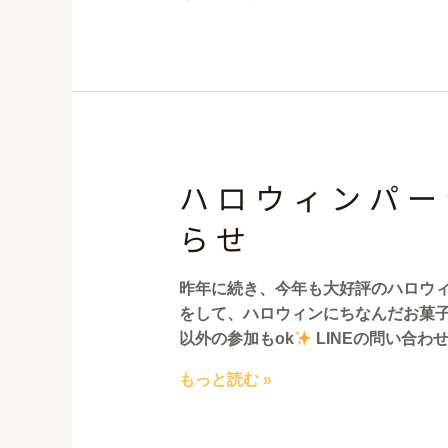
ハロウィンパー
らせ
昨年に続き、今年も大好評のハロウィ
をして、ハロウィンにちなんだお菓
以外の参加もok
LINEの問い合わ
もっと読む »