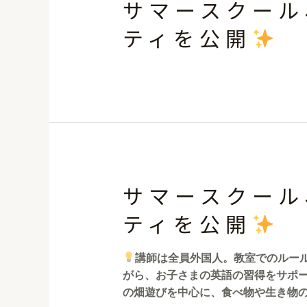
サマースクール
ティを公開
サマースクール
ティを公開
講師は全員外国人。教室でのルールは”o
がら、お子さまの英語の習得をサポ
の畑遊びを中心に、食べ物や生き物の