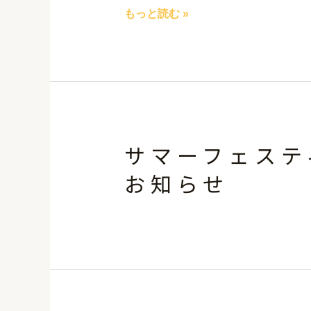
もっと読む »
サマーフェステ
お知らせ