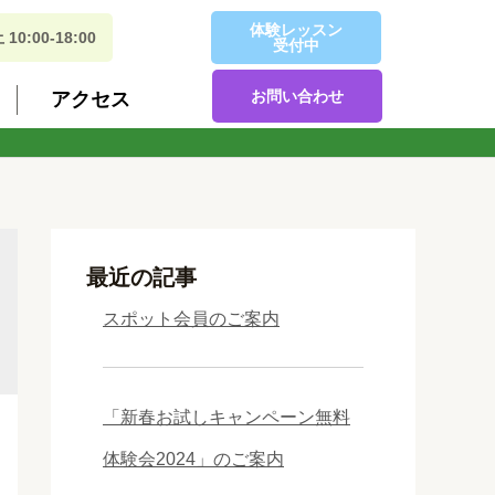
体験レッスン
:00-18:00
受付中
お問い合わせ
アクセス
最近の記事
スポット会員のご案内
「新春お試しキャンペーン無料
体験会2024」のご案内