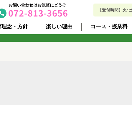
お問い合わせはお気軽にどうぞ
072-813-3656
【受付時間】火~土 10
育理念・方針
楽しい理由
コース・授業料