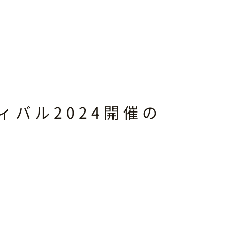
ィバル2024開催の