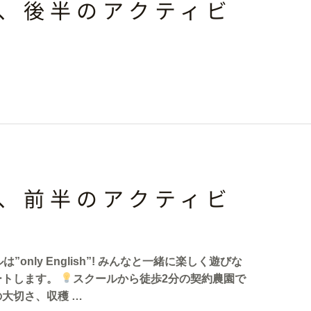
、後半のアクティビ
、前半のアクティビ
nly English”! みんなと一緒に楽しく遊びな
ートします。
スクールから徒歩2分の契約農園で
大切さ、収穫 …