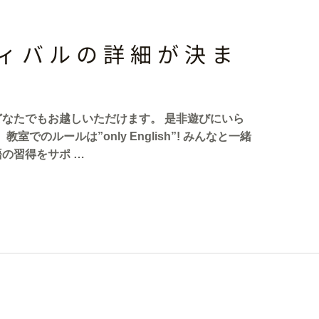
ィバルの詳細が決ま
なたでもお越しいただけます。 是非遊びにいら
室でのルールは”only English”! みんなと一緒
の習得をサポ …