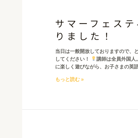
サマーフェステ
りました！
当日は一般開放しておりますので、ど
してください！
講師は全員外国人。教
に楽しく遊びながら、お子さまの英語
もっと読む »