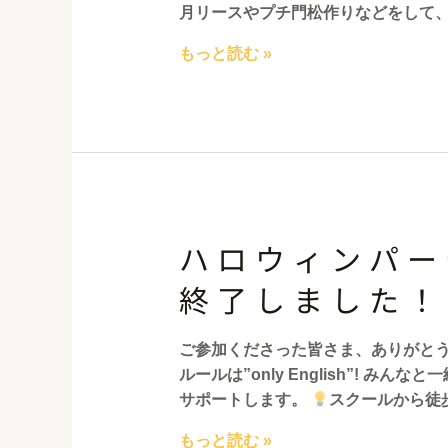
月リースやプチ門松作りなどをして、
もっと読む »
ハロウィンパー
終了しました！
ご参加くださった皆さま、ありがと
ルールは”only English”! 
サポートします。
スクールから徒歩
もっと読む »