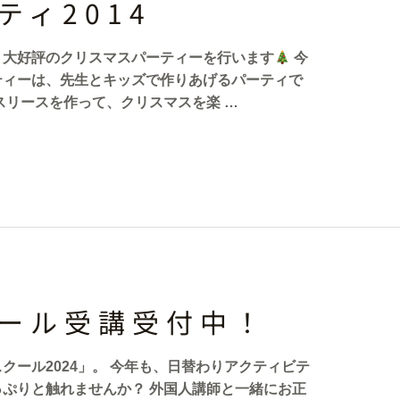
ティ2014
、大好評のクリスマスパーティーを行います
今
ティーは、先生とキッズで作りあげるパーティで
スリースを作って、クリスマスを楽 …
ール受講受付中！
クール2024」。 今年も、日替わりアクティビテ
ぷりと触れませんか？ 外国人講師と一緒にお正