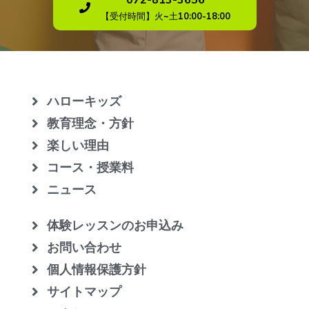
【受付時間】火~土10:00-18:00
ハローキッズ
教育理念・方針
楽しい理由
コース・授業料
ニュース
体験レッスンのお申込み
お問い合わせ
個人情報保護方針
サイトマップ