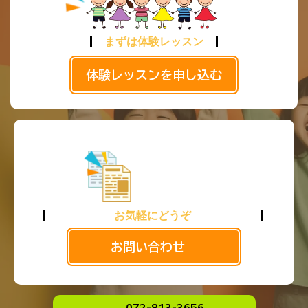
まずは体験レッスン
体験レッスンを申し込む
お気軽にどうぞ
お問い合わせ
072-813-3656