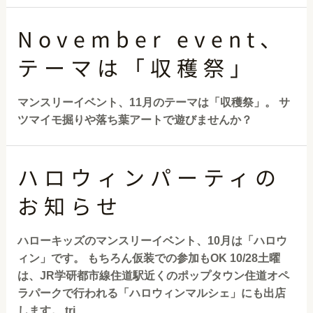
November event、
テーマは「収穫祭」
マンスリーイベント、11月のテーマは「収穫祭」。 サ
ツマイモ掘りや落ち葉アートで遊びませんか？
ハロウィンパーティの
お知らせ
ハローキッズのマンスリーイベント、10月は「ハロウ
ィン」です。 もちろん仮装での参加もOK 10/28土曜
は、JR学研都市線住道駅近くのポップタウン住道オペ
ラパークで行われる「ハロウィンマルシェ」にも出店
します。 tri …