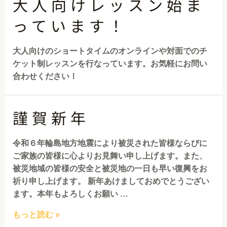
大人向けレッスン始ま
っています！
大人向けのショートタイムのオンラインや対面でのチ
ケット制レッスンを行なっています。お気軽にお問い
合わせください！
謹賀新年
令和６年輪島地方地震により被災された皆様ならびに
ご家族の皆様に心よりお見舞い申し上げます。また、
被災地域の皆様の安全と被災地の一日も早い復興をお
祈り申し上げます。 新年あけましておめでとうござい
ます。本年もよろしくお願い …
もっと読む »