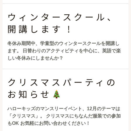
ウィンタースクール、
開講します !
冬休み期間中、学童型のウィンタースクールを開講し
ます。 日替わりのアクティビティを中心に、英語で楽
しい冬休みにしませんか？
クリスマスパーティの
お知らせ
ハローキッズのマンスリーイベント、12月のテーマは
「クリスマス」。 クリスマスにちなんだ服装での参加
もOK お気軽にお問い合わせください！