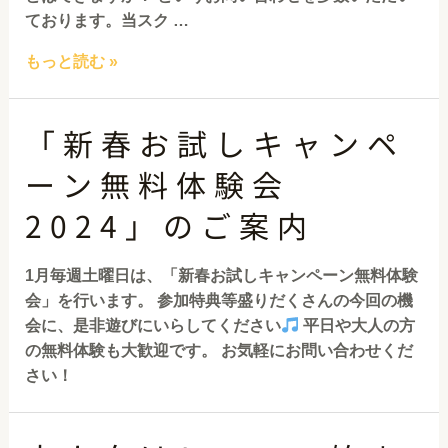
ております。当スク …
もっと読む »
「新春お試しキャンペ
ーン無料体験会
2024」のご案内
1月毎週土曜日は、「新春お試しキャンペーン無料体験
会」を行います。 参加特典等盛りだくさんの今回の機
会に、是非遊びにいらしてください
平日や大人の方
の無料体験も大歓迎です。 お気軽にお問い合わせくだ
さい！