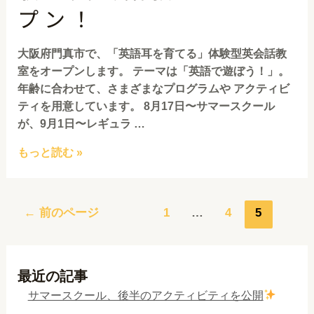
プン！
大阪府門真市で、「英語耳を育てる」体験型英会話教
室をオープンします。 テーマは「英語で遊ぼう！」。
年齢に合わせて、さまざまなプログラムや アクティビ
ティを用意しています。 8月17日〜サマースクール
が、9月1日〜レギュラ …
もっと読む »
←
前のページ
1
…
4
5
最近の記事
サマースクール、後半のアクティビティを公開