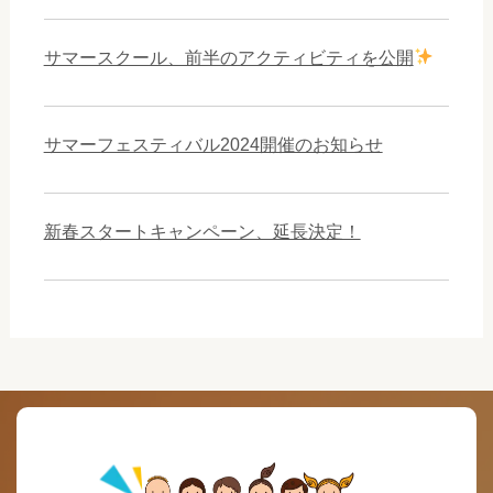
サマースクール、前半のアクティビティを公開
サマーフェスティバル2024開催のお知らせ
新春スタートキャンペーン、延長決定！