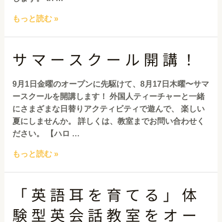
もっと読む »
サマースクール開講！
9月1日金曜のオープンに先駆けて、8月17日木曜〜サマ
ースクールを開講します！ 外国人ティーチャーと一緒
にさまざまな日替りアクティビティで遊んで、 楽しい
夏にしませんか。 詳しくは、教室までお問い合わせく
ださい。 【ハロ …
もっと読む »
「英語耳を育てる」体
験型英会話教室をオー