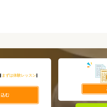
まずは体験レッスン
し込む