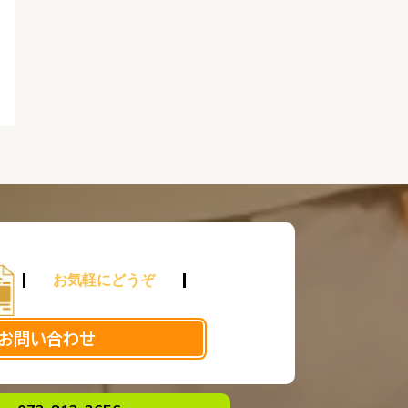
お気軽にどうぞ
お問い合わせ