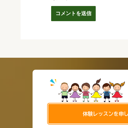
体験レッスンを申