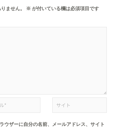
ありません。
※
が付いている欄は必須項目です
ラウザーに自分の名前、メールアドレス、サイト