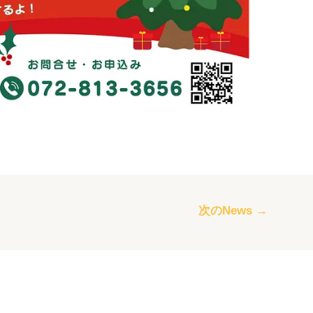
次のNews
→