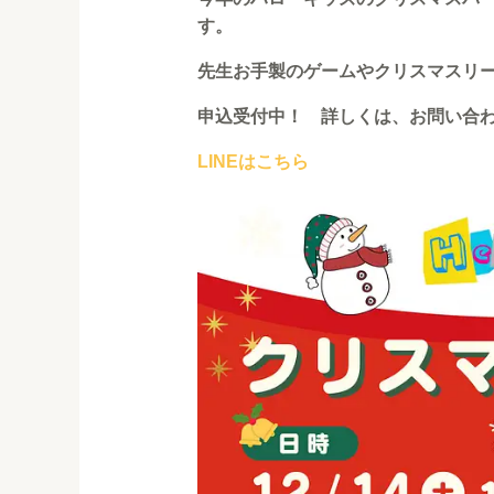
す。
先生お手製のゲームやクリスマスリ
申込受付中！ 詳しくは、お問い合
LINEはこちら