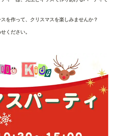
ースを作って、クリスマスを楽しみませんか？
わせください。