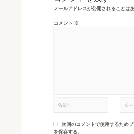
メールアドレスが公開されることは
コメント
※
次回のコメントで使用するためブ
を保存する。