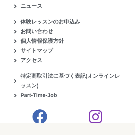
ニュース
体験レッスンのお申込み
お問い合わせ
個人情報保護方針
サイトマップ
アクセス
特定商取引法に基づく表記(オンラインレ
ッスン)
Part-Time-Job