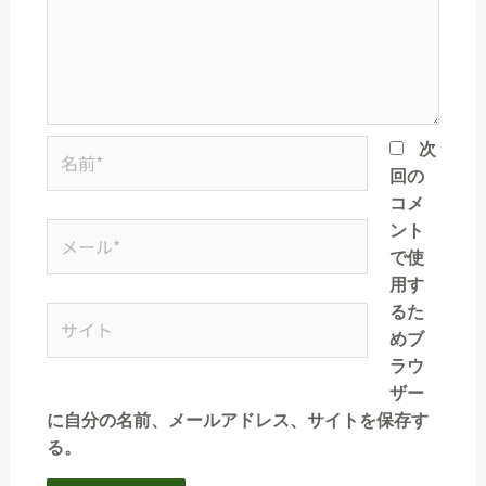
次
回の
コメ
ント
で使
用す
るた
めブ
ラウ
ザー
に自分の名前、メールアドレス、サイトを保存す
る。