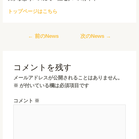
トップページはこちら
←
前のNews
次のNews
→
コメントを残す
メールアドレスが公開されることはありません。
※
が付いている欄は必須項目です
コメント
※