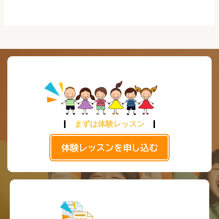
まずは体験レッスン
体験レッスンを申し込む