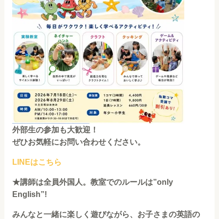
外部生の参加も大歓迎！
ぜひお気軽にお問い合わせください。
LINEはこちら
★講師は全員外国人。教室でのルールは”only
English”!
みんなと一緒に楽しく遊びながら、お子さまの英語の