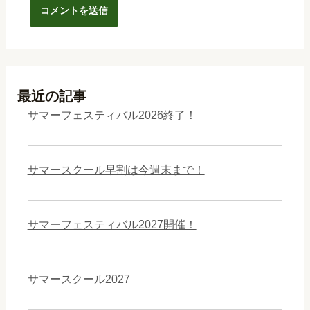
最近の記事
サマーフェスティバル2026終了！
サマースクール早割は今週末まで！
サマーフェスティバル2027開催！
サマースクール2027