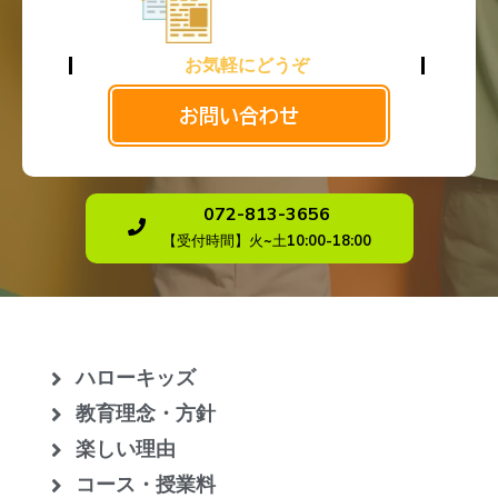
お気軽にどうぞ
お問い合わせ
072-813-3656
【受付時間】火~土10:00-18:00
ハローキッズ
教育理念・方針
楽しい理由
コース・授業料