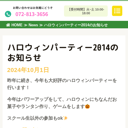
お問い合わせはお気軽にどうぞ
【受付時間】火~土 10:00-
072-813-3656
18:00
HOME
≫
News
≫
ハロウィンパーティー2014のお知らせ
ハロウィンパーティー2014の
お知らせ
昨年に続き、今年も大好評のハロウィンパーティーを
行います！
今年はパワーアップをして、ハロウィンにちなんだお
菓子やランタン作り、ゲームをします
スクール生以外の参加もok