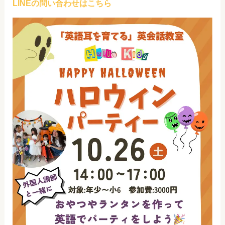
LINEの問い合わせはこちら