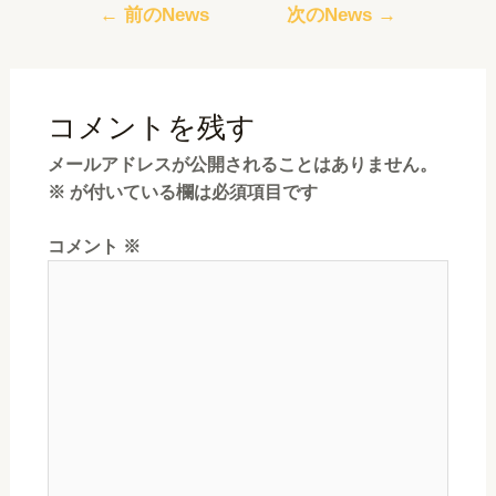
←
前のNews
次のNews
→
コメントを残す
メールアドレスが公開されることはありません。
※
が付いている欄は必須項目です
コメント
※