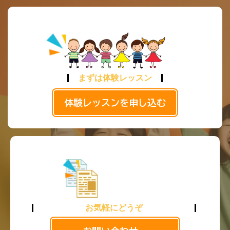
まずは体験レッスン
体験レッスンを申し込む
お気軽にどうぞ