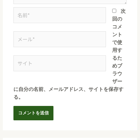
次
回の
コメ
ント
で使
用す
るた
めブ
ラウ
ザー
に自分の名前、メールアドレス、サイトを保存す
る。