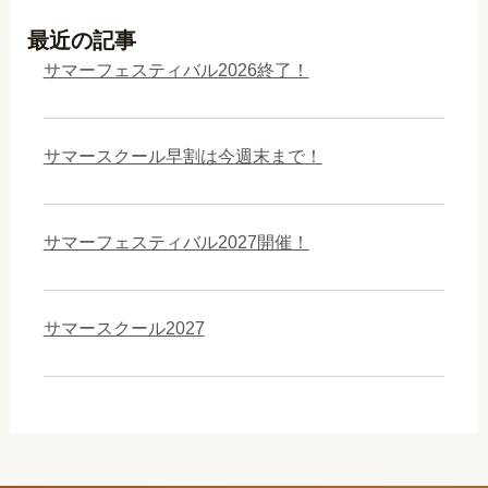
最近の記事
サマーフェスティバル2026終了！
サマースクール早割は今週末まで！
サマーフェスティバル2027開催！
サマースクール2027