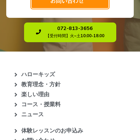
お問い合わせ
072-813-3656
【受付時間】火~土10:00-18:00
ハローキッズ
教育理念・方針
楽しい理由
コース・授業料
ニュース
体験レッスンのお申込み