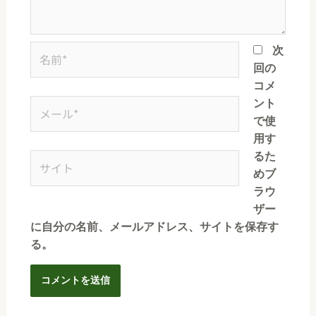
次
回の
コメ
ント
で使
用す
るた
めブ
ラウ
ザー
に自分の名前、メールアドレス、サイトを保存す
る。