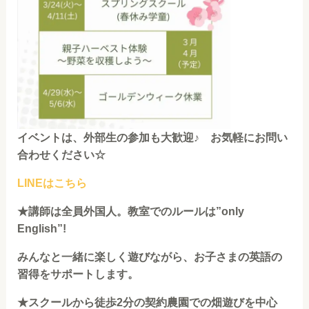
イベントは、外部生の参加も大歓迎♪ お気軽にお問い
合わせください☆
LINEはこちら
★講師は全員外国人。教室でのルールは”only
English”!
みんなと一緒に楽しく遊びながら、お子さまの英語の
習得をサポートします。
★
スクールから徒歩2分の契約農園での畑遊びを中心