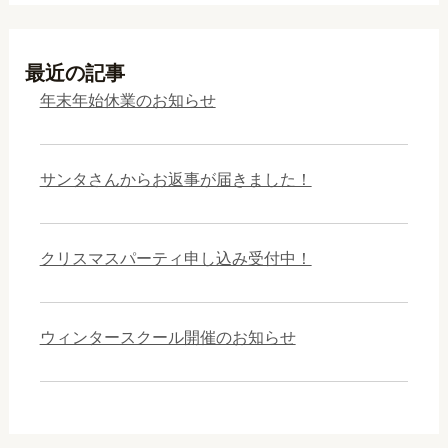
最近の記事
年末年始休業のお知らせ
サンタさんからお返事が届きました！
クリスマスパーティ申し込み受付中！
ウィンタースクール開催のお知らせ