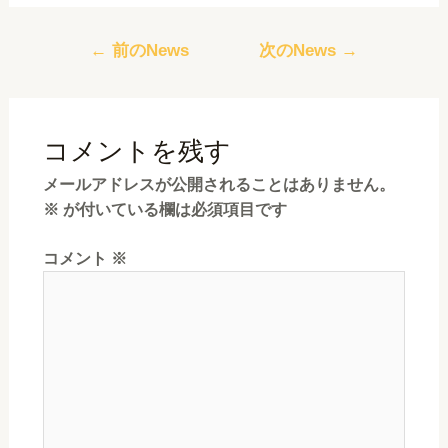
←
前のNews
次のNews
→
コメントを残す
メールアドレスが公開されることはありません。
※
が付いている欄は必須項目です
コメント
※