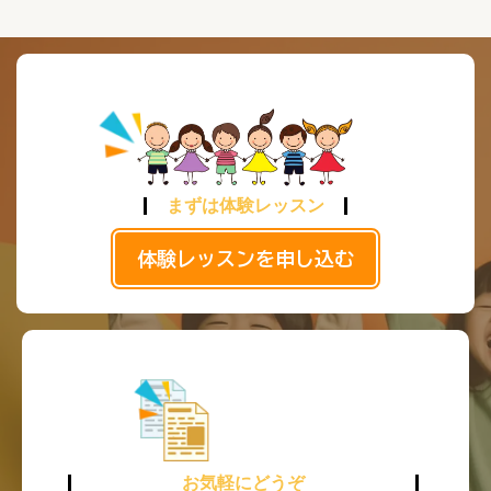
まずは体験レッスン
体験レッスンを申し込む
お気軽にどうぞ