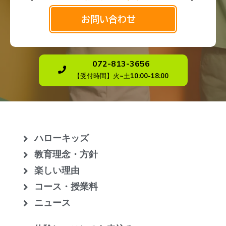
お問い合わせ
072-813-3656
【受付時間】火~土10:00-18:00
ハローキッズ
教育理念・方針
楽しい理由
コース・授業料
ニュース