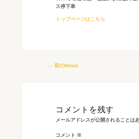
ス停下車
トップページはこちら
←
前のNews
コメントを残す
メールアドレスが公開されることは
コメント
※