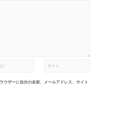
ラウザーに自分の名前、メールアドレス、サイト