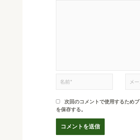
次回のコメントで使用するためブ
を保存する。