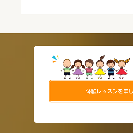
体験レッスンを申