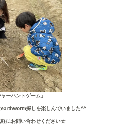
ジャーハントゲーム」
rthworm探しを楽しんでいました^^
気軽にお問い合わせください☆