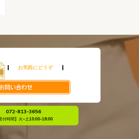
お気軽にどうぞ
お問い合わせ
072-813-3656
受付時間】火~土10:00-18:00